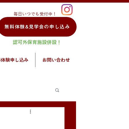
毎日いつでも受付中！
無料体験&見学会の申し込み
認可外保育施設併設！
料体験申し込み
お問い合わせ