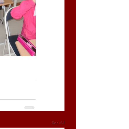
See All