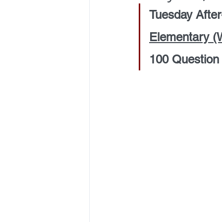
Tuesday After
Elementary (
100 Question