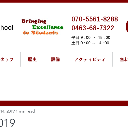
070-5561-8288
0463-68-7322
平日 9 : 00 ～ 18 : 00
土日 9 : 00 ～ 14 : 00
タッフ
歴史
設備
アクティビティ
無
14, 2019
1 min read
019