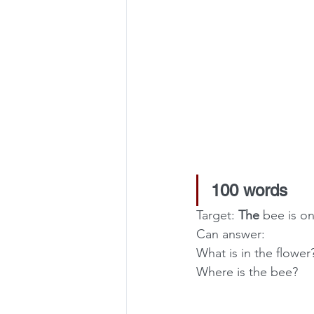
100 words
Target: 
The
 bee is on
Can answer: 
What is in the flower
Where is the bee?