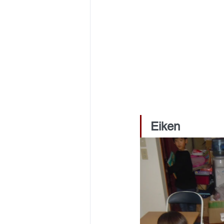
Eiken