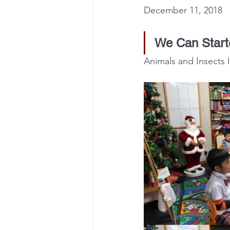
December 11, 2018
We Can Start
Animals and Insects 