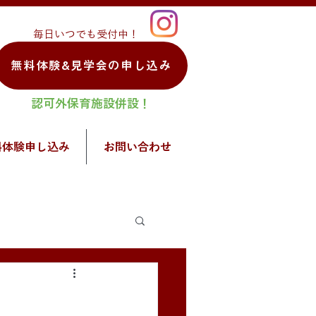
毎日いつでも受付中！
無料体験&見学会の申し込み
認可外保育施設併設！
料体験申し込み
お問い合わせ