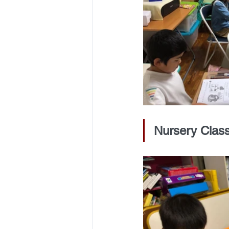
Nursery Clas