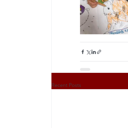
Recent Posts