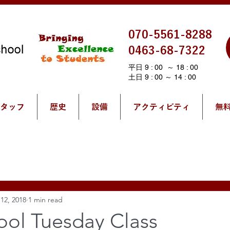
070-5561-8288
0463-68-7322
平日 9 : 00 ～ 18 : 00
土日 9 : 00 ～ 14 : 00
タッフ
歴史
設備
アクティビティ
無
12, 2018
1 min read
ool Tuesday Class