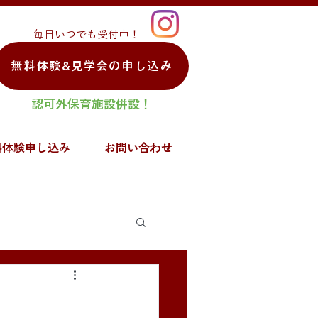
毎日いつでも受付中！
無料体験&見学会の申し込み
認可外保育施設併設！
料体験申し込み
お問い合わせ